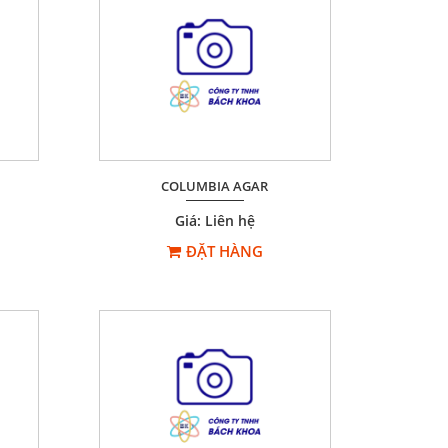
COLUMBIA AGAR
Giá: Liên hệ
ĐẶT HÀNG