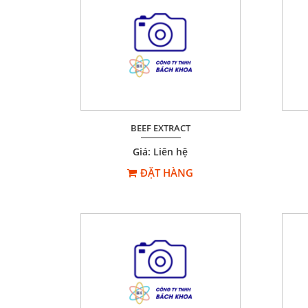
BEEF EXTRACT
Giá: Liên hệ
ĐẶT HÀNG