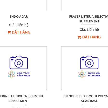
ENDO AGAR
FRASER LISTERIA SELECTIV
SUPPLEMENT
Giá: Liên hệ
Giá: Liên hệ
ĐẶT HÀNG
ĐẶT HÀNG
TERIA SELECTIVE ENRICHMENT
PHENOL RED EGG YOLK POLY
SUPPLEMENT
AGAR BASE