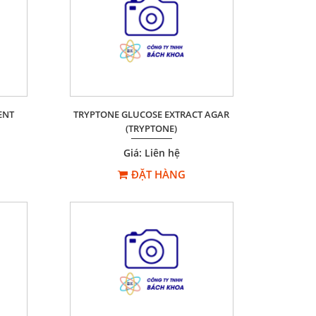
ENT
TRYPTONE GLUCOSE EXTRACT AGAR
(TRYPTONE)
Giá: Liên hệ
ĐẶT HÀNG