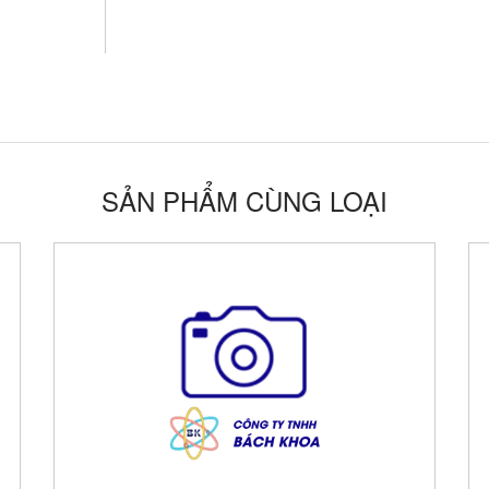
SẢN PHẨM CÙNG LOẠI