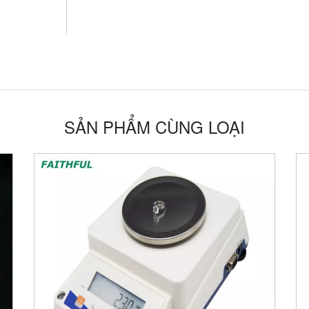
SẢN PHẨM CÙNG LOẠI