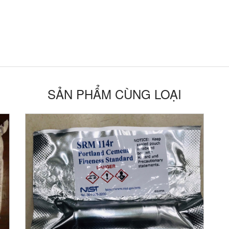
SẢN PHẨM CÙNG LOẠI